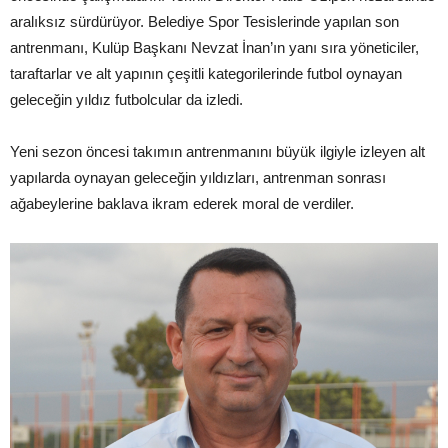
aralıksız sürdürüyor. Belediye Spor Tesislerinde yapılan son
antrenmanı, Kulüp Başkanı Nevzat İnan’ın yanı sıra yöneticiler,
taraftarlar ve alt yapının çeşitli kategorilerinde futbol oynayan
geleceğin yıldız futbolcular da izledi.
Yeni sezon öncesi takımın antrenmanını büyük ilgiyle izleyen alt
yapılarda oynayan geleceğin yıldızları, antrenman sonrası
ağabeylerine baklava ikram ederek moral de verdiler.