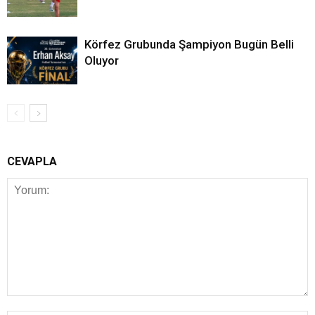
Körfez Grubunda Şampiyon Bugün Belli
Oluyor
CEVAPLA