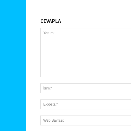
CEVAPLA