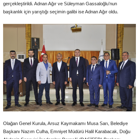
gerçekleştirildi. Adnan Ağır ve Süleyman Gassaloğlu’nun
başkanlık için yarıştığı seçimin galibi ise Adnan Ağır oldu.
Olağan Genel Kurula, Arsuz Kaymakamı Musa Sarı, Belediye
Başkanı Nazım Culha, Emniyet Müdürü Halil Karabacak, Doğu