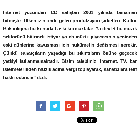
İnternet yüzünden CD satışları 2001 yılında tamamen
bitmiştir. Ülkemizin önde gelen prodüksiyon şirketleri, Kültür
Bakanlığına bu konuda baskı kurmaktalar. Ya devlet bu müzik
sektörünü bitirmek istiyor ya da müzik piyasasının yeninden
eski günlerine kavuşması için hükümetin değişmesi gerekir.
Çünkü sanatçıların yaşadığı bu sıkıntıların önüne geçecek
yetkiyi kullanmamaktadır. Bizim talebimiz, internet, TV, bar
işletmelerinden müzik adına vergi toplayarak, sanatçılara telif
hakkı ödensin”
dedi.