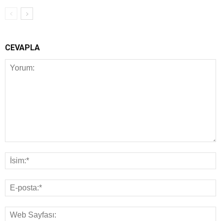
CEVAPLA