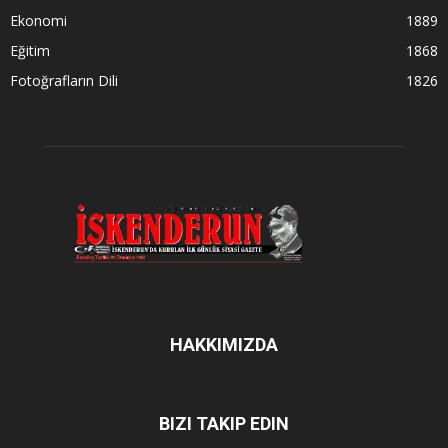
Ekonomi
1889
Eğitim
1868
Fotoğrafların Dili
1826
HAKKIMIZDA
BIZI TAKIP EDIN