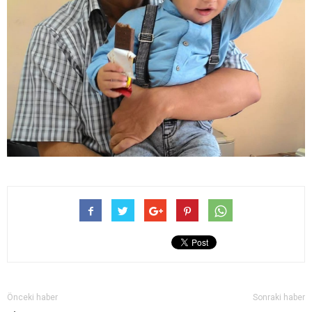
Önceki haber
Sonraki haber