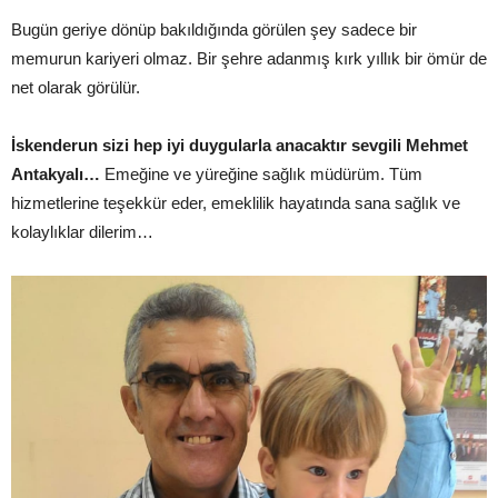
Bugün geriye dönüp bakıldığında görülen şey sadece bir
memurun kariyeri olmaz. Bir şehre adanmış kırk yıllık bir ömür de
net olarak görülür.
İskenderun sizi hep iyi duygularla anacaktır sevgili Mehmet
Antakyalı…
Emeğine ve yüreğine sağlık müdürüm. Tüm
hizmetlerine teşekkür eder, emeklilik hayatında sana sağlık ve
kolaylıklar dilerim…