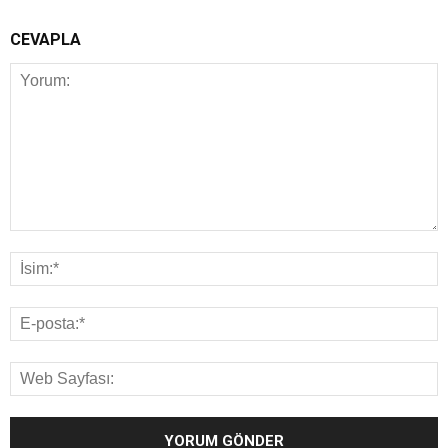
CEVAPLA