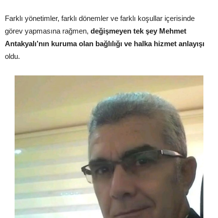
Farklı yönetimler, farklı dönemler ve farklı koşullar içerisinde
görev yapmasına rağmen,
değişmeyen tek şey Mehmet
Antakyalı’nın kuruma olan bağlılığı ve halka hizmet anlayışı
oldu.