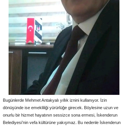
Bugünlerde Mehmet Antakyalı yıllık iznini kullanıyor. İzin
dönüşünde ise emekliliği yürürlüğe girecek. Böylesine uzun ve
onurlu bir hizmet hayatının sessizce sona ermesi, İskenderun
Belediyesi’nin vefa kültürüne yakışmaz. Bu nedenle İskenderun