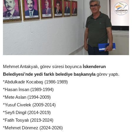
Mehmet Antakyalı, görev süresi boyunca
İskenderun
Belediyesi’nde yedi farklı belediye başkanıyla
görev yaptı.
*Abdulkadir Kocabaş (1986-1989)
*Hasan İnsan (1989-1994)
*Mete Aslan (1994-2009)
*Yusuf Civelek (2009-2014)
*Seyfi Dingil (2014-2019)
*Fatih Tosyalı (2019-2024)
*Mehmet Dönmez (2024-2026)