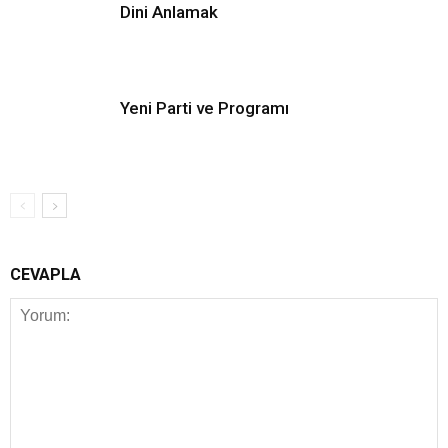
Dini Anlamak
Yeni Parti ve Programı
CEVAPLA