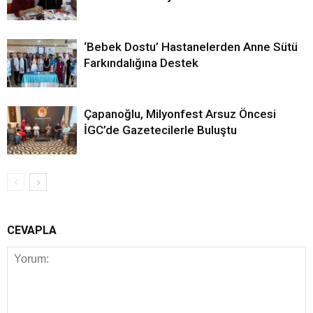
‘Bebek Dostu’ Hastanelerden Anne Sütü
Farkındalığına Destek
Çapanoğlu, Milyonfest Arsuz Öncesi
İGC’de Gazetecilerle Buluştu
CEVAPLA