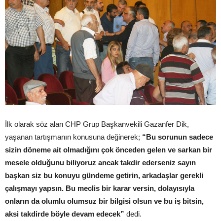
İlk olarak söz alan CHP Grup Başkanvekili Gazanfer Dik,
yaşanan tartışmanın konusuna değinerek;
“Bu sorunun sadece
sizin döneme ait olmadığını çok önceden gelen ve sarkan bir
mesele olduğunu biliyoruz ancak takdir ederseniz sayın
başkan siz bu konuyu gündeme getirin, arkadaşlar gerekli
çalışmayı yapsın. Bu meclis bir karar versin, dolayısıyla
onların da olumlu olumsuz bir bilgisi olsun ve bu iş bitsin,
aksi takdirde böyle devam edecek”
dedi.