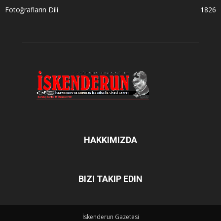
Fotoğrafların Dili
1826
HAKKIMIZDA
BIZI TAKIP EDIN
İskenderun Gazetesi