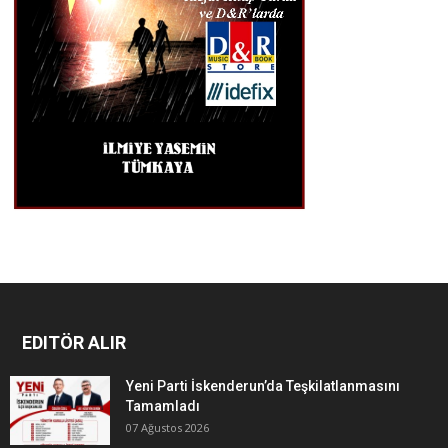
EDITÖR ALIR
Yeni Parti İskenderun’da Teşkilatlanmasını
Tamamladı
07 Ağustos 2026