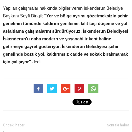
Yapılan çalışmalar hakkında bilgiler veren İskenderun Belediye
Başkanı Seyfi Dingil;
“Yer ve bölge ayrımı gözetmeksizin şehir
genelinin tümünde kaldırım yenileme, kilit taşı döşeme ve yol
asfaltlama çalışmalarını sürdürüyoruz. İskenderun Belediyesi
İskenderun’u daha modern ve yaşanabilir kent haline
getirmeye gayret gösteriyor. İskenderun Belediyesi şehir
genelinde bozuk yol, kaldırımsız cadde ve sokak bırakmamak
için çalışıyor”
dedi.
Önceki haber
Sonraki haber