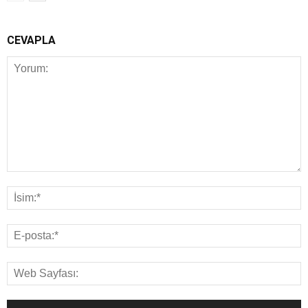
CEVAPLA