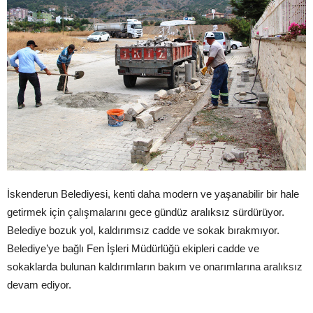
İskenderun Belediyesi, kenti daha modern ve yaşanabilir bir hale
getirmek için çalışmalarını gece gündüz aralıksız sürdürüyor.
Belediye bozuk yol, kaldırımsız cadde ve sokak bırakmıyor.
Belediye’ye bağlı Fen İşleri Müdürlüğü ekipleri cadde ve
sokaklarda bulunan kaldırımların bakım ve onarımlarına aralıksız
devam ediyor.