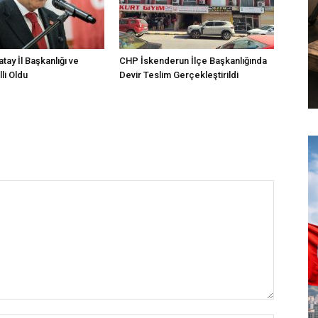
atay İl Başkanlığı ve
CHP İskenderun İlçe Başkanlığında
li Oldu
Devir Teslim Gerçekleştirildi