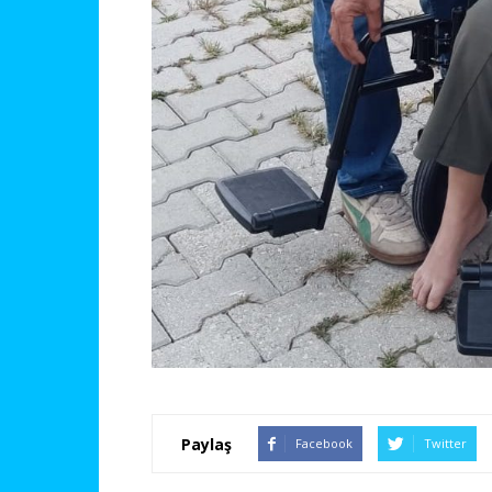
Paylaş
Facebook
Twitter