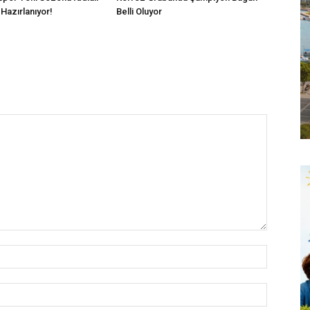
Hazırlanıyor!
Belli Oluyor