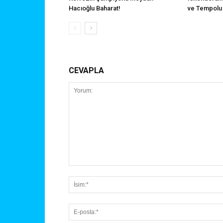
Hacıoğlu Baharat!
ve Tempolu 
CEVAPLA