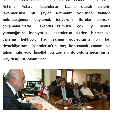
Şehmus Aslan;
“İskenderun basını olarak sizlerin
İskenderun’a bir şeyler katmanız yönünde katkıda
bulunacağımızı söylemek istiyorum. Bundan sonraki
çalışmalarınızda, İskenderun’umuza çok iyi şeyler
yapacağınıza inanıyoruz. İskenderun sizden hizmet ve
çalışma bekliyor. Her zaman söylediğiniz bir lafı
destekliyorum. İskenderun’un boş konuşacak zamanı ve
tahammülü yok. İnşallah bu zamanı dolu-dolu geçirirsiniz.
Hayırlı uğurlu olsun”
dedi.