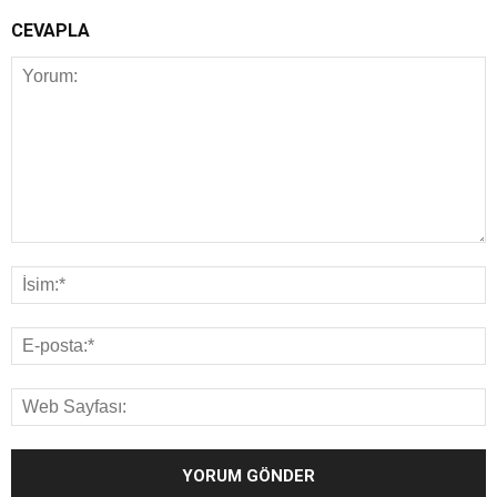
CEVAPLA