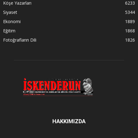
Köşe Yazarları
6233
Siyaset
5344
Ekonomi
1889
Eğitim
1868
Fotoğrafların Dili
1826
HAKKIMIZDA