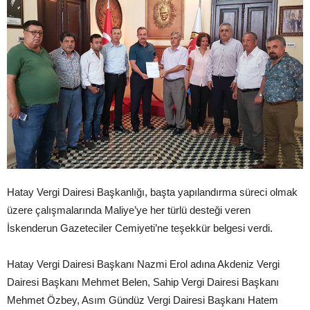
Hatay Vergi Dairesi Başkanlığı, başta yapılandırma süreci olmak
üzere çalışmalarında Maliye’ye her türlü desteği veren
İskenderun Gazeteciler Cemiyeti’ne teşekkür belgesi verdi.
Hatay Vergi Dairesi Başkanı Nazmi Erol adına Akdeniz Vergi
Dairesi Başkanı Mehmet Belen, Sahip Vergi Dairesi Başkanı
Mehmet Özbey, Asım Gündüz Vergi Dairesi Başkanı Hatem