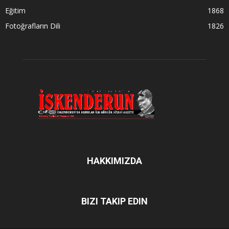
Eğitim
1868
Fotoğrafların Dili
1826
HAKKIMIZDA
BIZI TAKIP EDIN