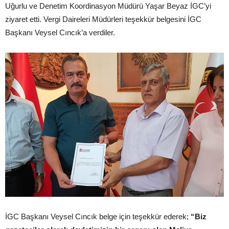
Uğurlu ve Denetim Koordinasyon Müdürü Yaşar Beyaz İGC’yi
ziyaret etti. Vergi Daireleri Müdürleri teşekkür belgesini İGC
Başkanı Veysel Cıncık’a verdiler.
İGC Başkanı Veysel Cıncık belge için teşekkür ederek;
“Biz