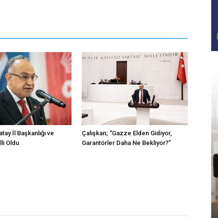
atay İl Başkanlığı ve
Çalışkan; “Gazze Elden Gidiyor,
li Oldu
Garantörler Daha Ne Bekliyor?”