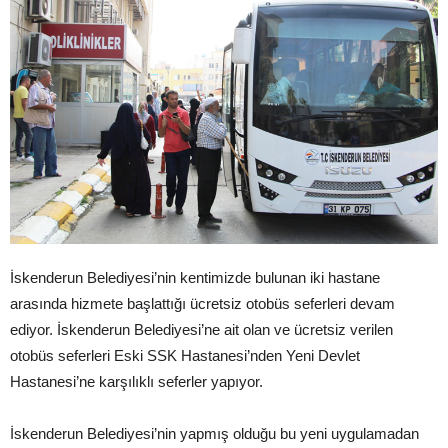
İskenderun Belediyesi’nin kentimizde bulunan iki hastane
arasında hizmete başlattığı ücretsiz otobüs seferleri devam
ediyor. İskenderun Belediyesi’ne ait olan ve ücretsiz verilen
otobüs seferleri Eski SSK Hastanesi’nden Yeni Devlet
Hastanesi’ne karşılıklı seferler yapıyor.
İskenderun Belediyesi’nin yapmış olduğu bu yeni uygulamadan