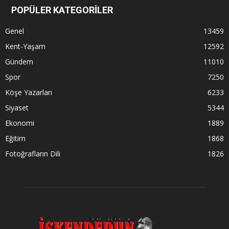
POPÜLER KATEGORİLER
Genel
13459
Kent-Yaşam
12592
Gündem
11010
Spor
7250
Köşe Yazarları
6233
Siyaset
5344
Ekonomi
1889
Eğitim
1868
Fotoğrafların Dili
1826