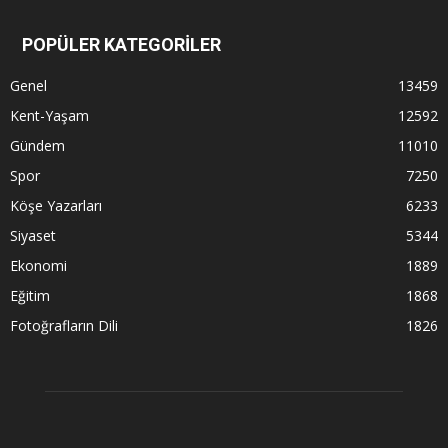
POPÜLER KATEGORİLER
Genel
13459
Kent-Yaşam
12592
Gündem
11010
Spor
7250
Köşe Yazarları
6233
Siyaset
5344
Ekonomi
1889
Eğitim
1868
Fotoğrafların Dili
1826