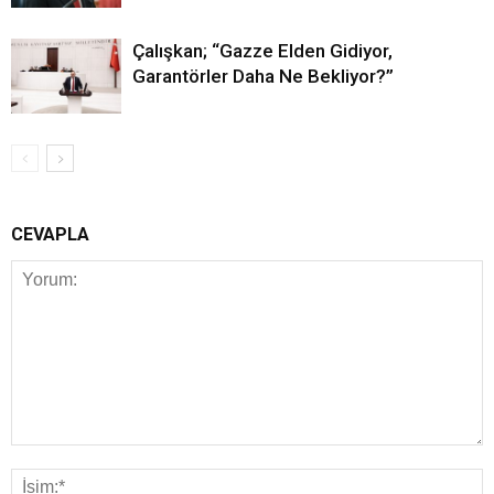
Çalışkan; “Gazze Elden Gidiyor,
Garantörler Daha Ne Bekliyor?”
CEVAPLA