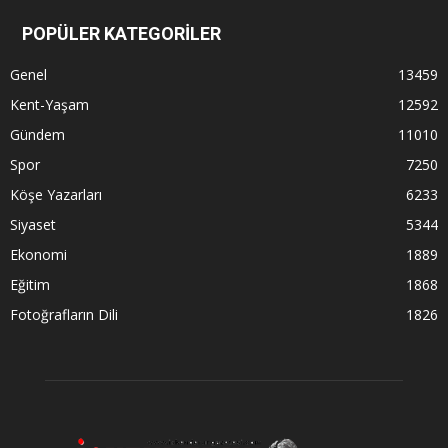
POPÜLER KATEGORİLER
Genel
13459
Kent-Yaşam
12592
Gündem
11010
Spor
7250
Köşe Yazarları
6233
Siyaset
5344
Ekonomi
1889
Eğitim
1868
Fotoğrafların Dili
1826