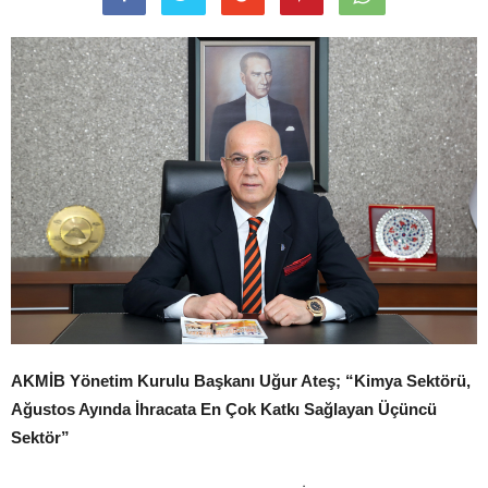
AKMİB Yönetim Kurulu Başkanı Uğur Ateş; “Kimya Sektörü,
Ağustos Ayında İhracata En Çok Katkı Sağlayan Üçüncü
Sektör”