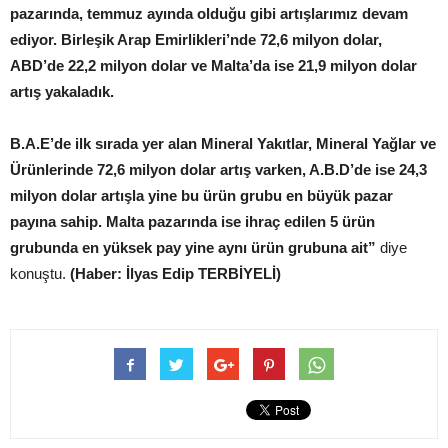
pazarında, temmuz ayında olduğu gibi artışlarımız devam
ediyor. Birleşik Arap Emirlikleri’nde 72,6 milyon dolar,
ABD’de 22,2 milyon dolar ve Malta’da ise 21,9 milyon dolar
artış yakaladık.
B.A.E’de ilk sırada yer alan Mineral Yakıtlar, Mineral Yağlar ve
Ürünlerinde 72,6 milyon dolar artış varken, A.B.D’de ise 24,3
milyon dolar artışla yine bu ürün grubu en büyük pazar
payına sahip. Malta pazarında ise ihraç edilen 5 ürün
grubunda en yüksek pay yine aynı ürün grubuna ait”
diye
konuştu.
(Haber: İlyas Edip TERBİYELİ)