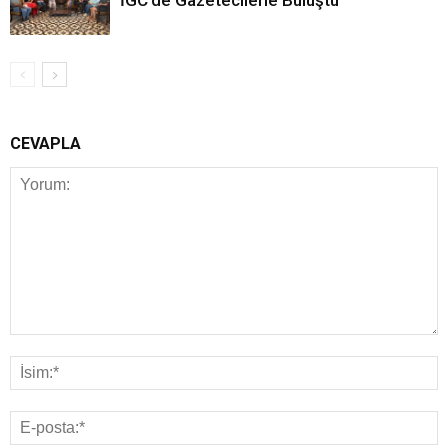
CEVAPLA