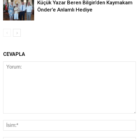
Küçük Yazar Beren Bilgin’den Kaymakam
Önder’e Anlamlı Hediye
CEVAPLA