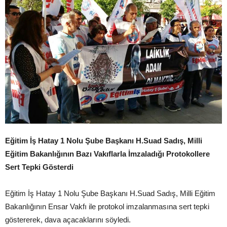
Eğitim İş Hatay 1 Nolu Şube Başkanı H.Suad Sadış, Milli
Eğitim Bakanlığının Bazı Vakıflarla İmzaladığı Protokollere
Sert Tepki Gösterdi
Eğitim İş Hatay 1 Nolu Şube Başkanı H.Suad Sadış, Milli Eğitim
Bakanlığının Ensar Vakfı ile protokol imzalanmasına sert tepki
göstererek, dava açacaklarını söyledi.