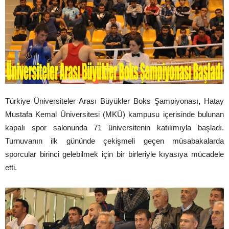
Türkiye Üniversiteler Arası Büyükler Boks Şampiyonası
,
Hatay
Mustafa Kemal Üniversitesi (MKÜ) kampusu içerisinde bulunan
kapalı spor salonunda 71 üniversitenin katılımıyla başladı.
Turnuvanın ilk gününde çekişmeli geçen müsabakalarda
sporcular birinci gelebilmek için bir birleriyle kıyasıya mücadele
etti.