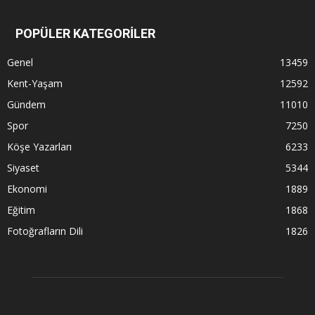
POPÜLER KATEGORİLER
Genel
13459
Kent-Yaşam
12592
Gündem
11010
Spor
7250
Köşe Yazarları
6233
Siyaset
5344
Ekonomi
1889
Eğitim
1868
Fotoğrafların Dili
1826