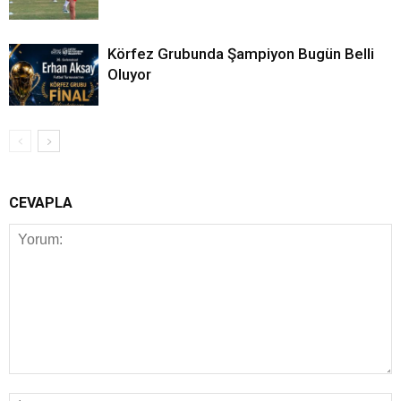
Körfez Grubunda Şampiyon Bugün Belli
Oluyor
CEVAPLA