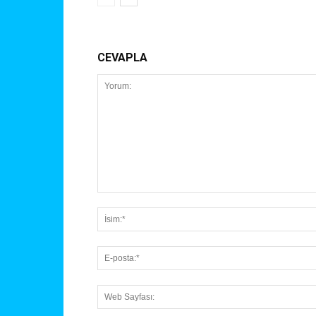
CEVAPLA