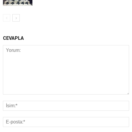
CEVAPLA