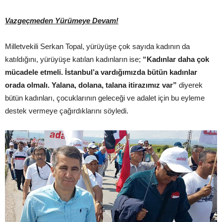
Vazgeçmeden Yürümeye Devam!
Milletvekili Serkan Topal, yürüyüşe çok sayıda kadının da
katıldığını, yürüyüşe katılan kadınların ise;
“Kadınlar daha çok
mücadele etmeli. İstanbul’a vardığımızda bütün kadınlar
orada olmalı. Yalana, dolana, talana itirazımız var”
diyerek
bütün kadınları, çocuklarının geleceği ve adalet için bu eyleme
destek vermeye çağırdıklarını söyledi.