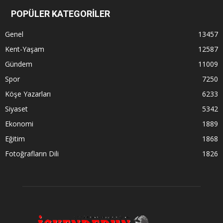
POPÜLER KATEGORİLER
Genel
13457
Kent-Yaşam
12587
Gündem
11009
Spor
7250
Köşe Yazarları
6233
Siyaset
5342
Ekonomi
1889
Eğitim
1868
Fotoğrafların Dili
1826