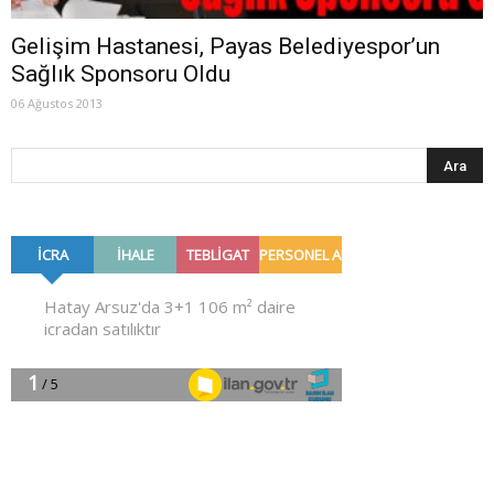
Gelişim Hastanesi, Payas Belediyespor’un
Sağlık Sponsoru Oldu
06 Ağustos 2013