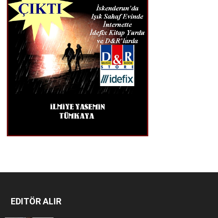
EDITÖR ALIR