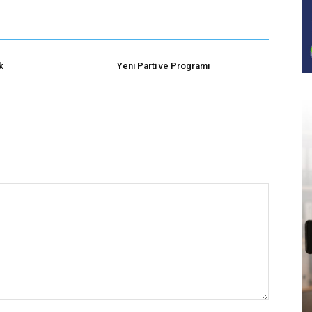
k
Yeni Parti ve Programı