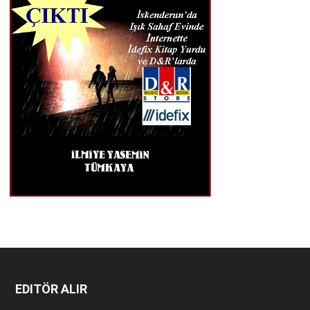
EDITÖR ALIR