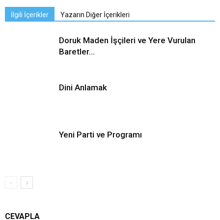
İlgili İçerikler
Yazarın Diğer İçerikleri
Doruk Maden İşçileri ve Yere Vurulan
Baretler…
Dini Anlamak
Yeni Parti ve Programı
CEVAPLA