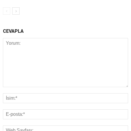
CEVAPLA