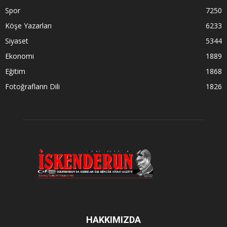
Spor
7250
Köşe Yazarları
6233
Siyaset
5344
Ekonomi
1889
Eğitim
1868
Fotoğrafların Dili
1826
HAKKIMIZDA