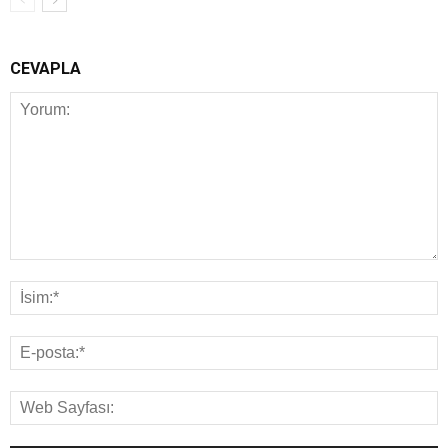
CEVAPLA