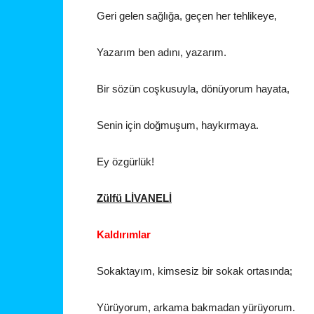
Geri gelen sağlığa, geçen her tehlikeye,
Yazarım ben adını, yazarım.
Bir sözün coşkusuyla, dönüyorum hayata,
Senin için doğmuşum, haykırmaya.
Ey özgürlük!
Zülfü LİVANELİ
Kaldırımlar
Sokaktayım, kimsesiz bir sokak ortasında;
Yürüyorum, arkama bakmadan yürüyorum.