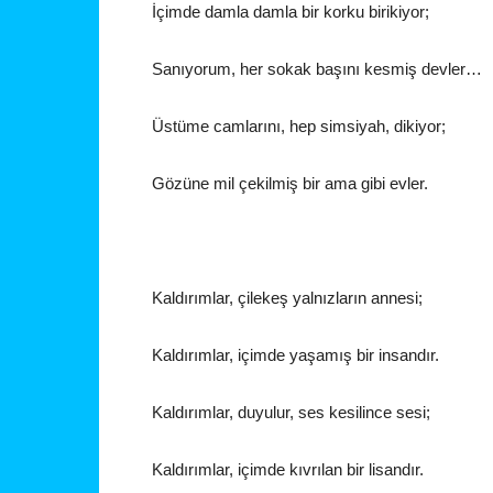
İçimde damla damla bir korku birikiyor;
Sanıyorum, her sokak başını kesmiş devler…
Üstüme camlarını, hep simsiyah, dikiyor;
Gözüne mil çekilmiş bir ama gibi evler.
Kaldırımlar, çilekeş yalnızların annesi;
Kaldırımlar, içimde yaşamış bir insandır.
Kaldırımlar, duyulur, ses kesilince sesi;
Kaldırımlar, içimde kıvrılan bir lisandır.