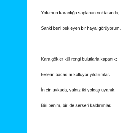
Yolumun karanlığa saplanan noktasında,
Sanki beni bekleyen bir hayal görüyorum.
Kara gökler kül rengi bulutlarla kapanık;
Evlerin bacasını kolluyor yıldırımlar.
İn cin uykuda, yalnız iki yoldaş uyanık.
Biri benim, biri de serseri kaldırımlar.