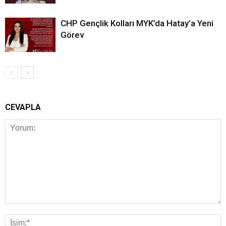
CHP Gençlik Kolları MYK’da Hatay’a Yeni
Görev
CEVAPLA