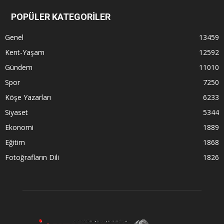
POPÜLER KATEGORİLER
Genel
13459
Kent-Yaşam
12592
Gündem
11010
Spor
7250
Köşe Yazarları
6233
Siyaset
5344
Ekonomi
1889
Eğitim
1868
Fotoğrafların Dili
1826