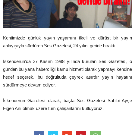
Kentimizde günlük yayın yaşamını ilkeli ve dürüst bir yayın
anlayışıyla sürdüren Ses Gazetesi, 24 yılını geride bıraktı.
İskenderun’da 27 Kasım 1988 yılında kurulan Ses Gazetesi, o
günden bu yana haberciliği kamu hizmeti olarak yapmayı kendine
hedef seçerek, bu doğrultuda çeyrek asırdır yayın hayatını
sürdürmeye devam ediyor.
İskenderun Gazetesi olarak, başta Ses Gazetesi Sahibi Ayşe
Figen Arlı olmak üzere tüm çalışanlarını kutluyoruz.