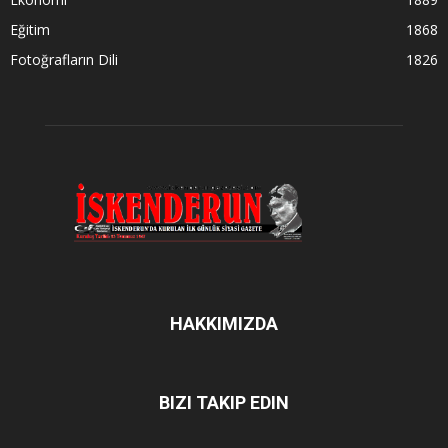
Eğitim
1868
Fotoğrafların Dili
1826
HAKKIMIZDA
BIZI TAKIP EDIN