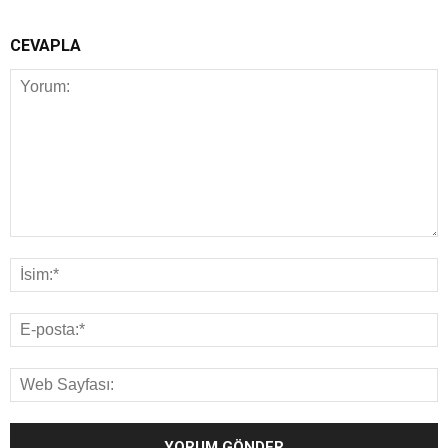
CEVAPLA