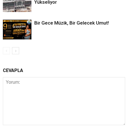
Yükseliyor
Bir Gece Müzik, Bir Gelecek Umut!
CEVAPLA