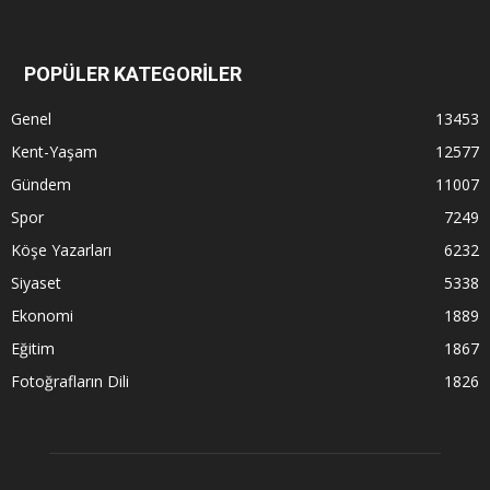
POPÜLER KATEGORİLER
Genel
13453
Kent-Yaşam
12577
Gündem
11007
Spor
7249
Köşe Yazarları
6232
Siyaset
5338
Ekonomi
1889
Eğitim
1867
Fotoğrafların Dili
1826