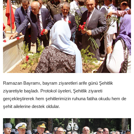
Ramazan Bayramı, bayram ziyaretleri arife günü Şehitlik
ziyaretiyle başladı. Protokol üyeleri, Şehitlik ziyareti
gerçekleştirerek hem şehitlerimizin ruhuna fatiha okudu hem de
şehit ailelerine destek oldular.