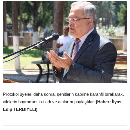
Protokol üyeleri daha sonra, şehitlerin kabrine karanfil bırakarak,
ailelerin bayramını kutladı ve acılarını paylaştılar.
(Haber: İlyas
Edip TERBİYELİ)