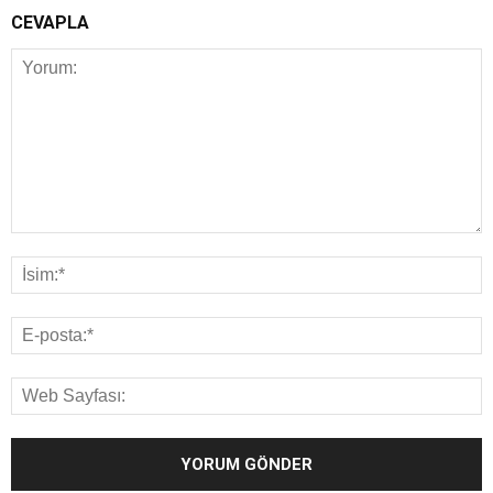
CEVAPLA