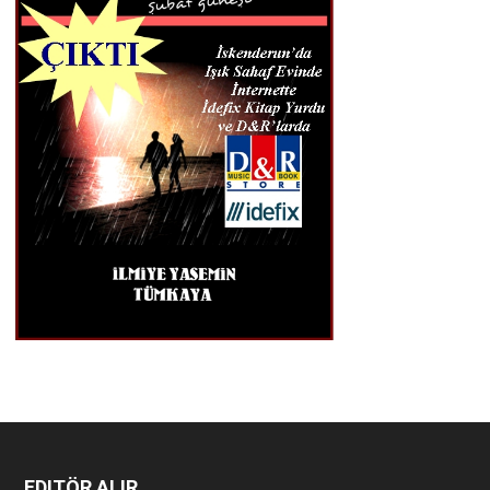
EDITÖR ALIR