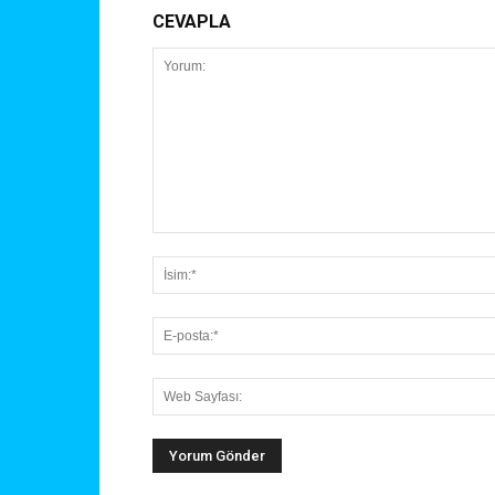
CEVAPLA