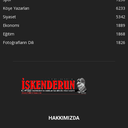
Köşe Yazarları
6233
Siyaset
5342
Ekonomi
1889
Eğitim
1868
Fotoğrafların Dili
1826
HAKKIMIZDA