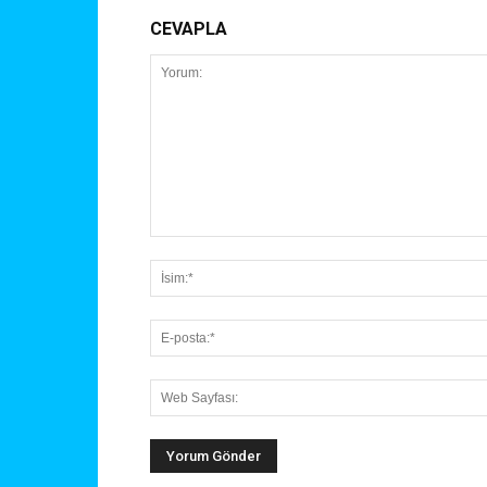
CEVAPLA