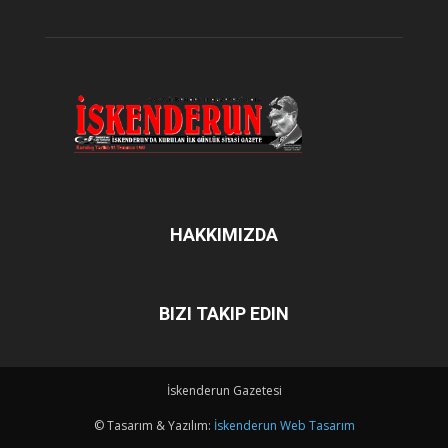
HAKKIMIZDA
BIZI TAKIP EDIN
İskenderun Gazetesi
© Tasarım & Yazılım:
İskenderun Web Tasarım