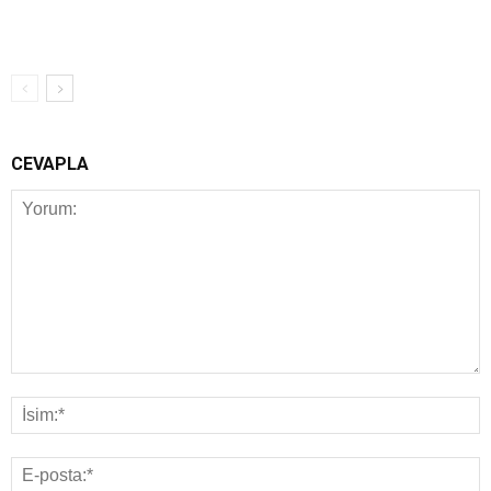
CEVAPLA