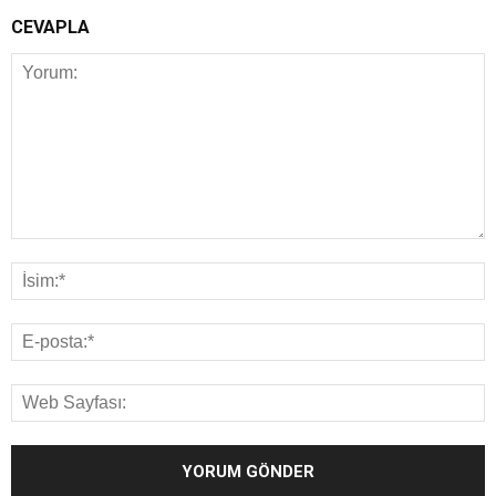
CEVAPLA