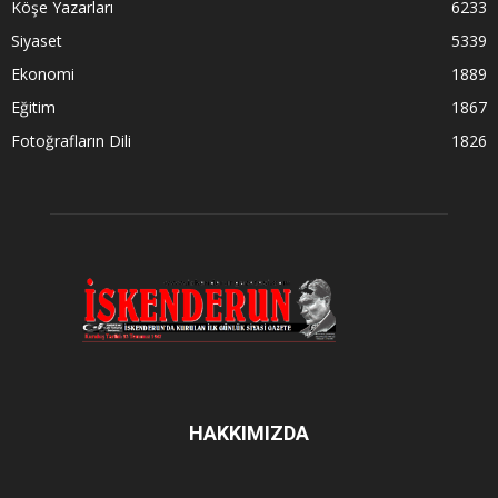
Köşe Yazarları
6233
Siyaset
5339
Ekonomi
1889
Eğitim
1867
Fotoğrafların Dili
1826
HAKKIMIZDA