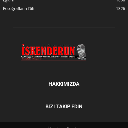
Fotoğrafların Dili
1826
HAKKIMIZDA
BIZI TAKIP EDIN