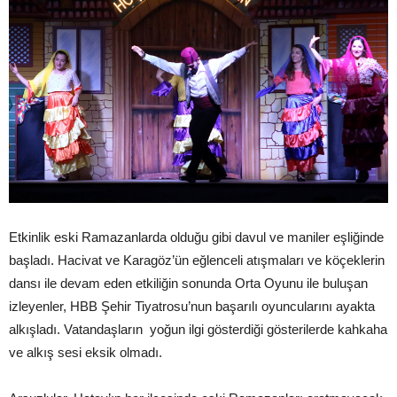
Etkinlik eski Ramazanlarda olduğu gibi davul ve maniler eşliğinde
başladı. Hacivat ve Karagöz’ün eğlenceli atışmaları ve köçeklerin
dansı ile devam eden etkiliğin sonunda Orta Oyunu ile buluşan
izleyenler, HBB Şehir Tiyatrosu’nun başarılı oyuncularını ayakta
alkışladı. Vatandaşların yoğun ilgi gösterdiği gösterilerde kahkaha
ve alkış sesi eksik olmadı.