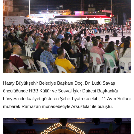
Hatay Büyükşehir Belediye Başkanı Doç. Dr. Lütfü Savaş
öncülüğünde HBB Kültür ve Sosyal İşler Dairesi Başkanlığı
bünyesinde faaliyet gösteren Şehir Tiyatrosu ekibi, 11 Ayın Sultanı
mübarek Ramazan münasebetiyle Arsuzlular ile buluştu.