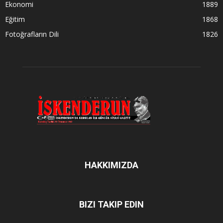
Ekonomi
1889
Eğitim
1868
Fotoğrafların Dili
1826
HAKKIMIZDA
BIZI TAKIP EDIN