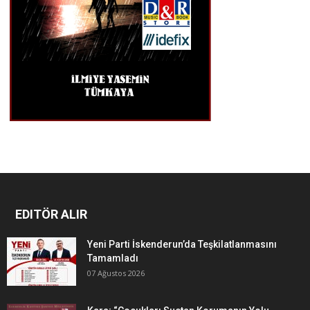
EDITÖR ALIR
Yeni Parti İskenderun’da Teşkilatlanmasını
Tamamladı
07 Ağustos 2026