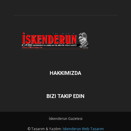
HAKKIMIZDA
BIZI TAKIP EDIN
İskenderun Gazetesi
© Tasarım & Yazılım:
İskenderun Web Tasarım