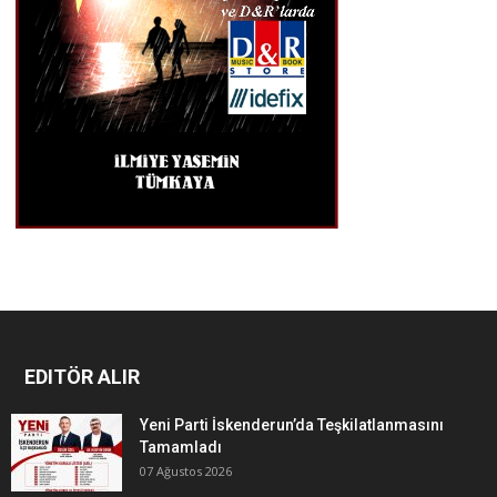
EDITÖR ALIR
Yeni Parti İskenderun’da Teşkilatlanmasını
Tamamladı
07 Ağustos 2026