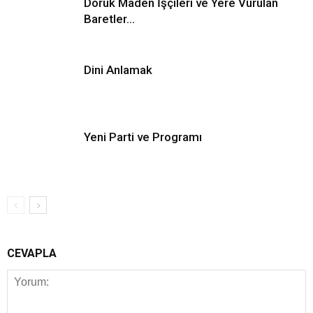
Doruk Maden İşçileri ve Yere Vurulan
Baretler…
Dini Anlamak
Yeni Parti ve Programı
CEVAPLA