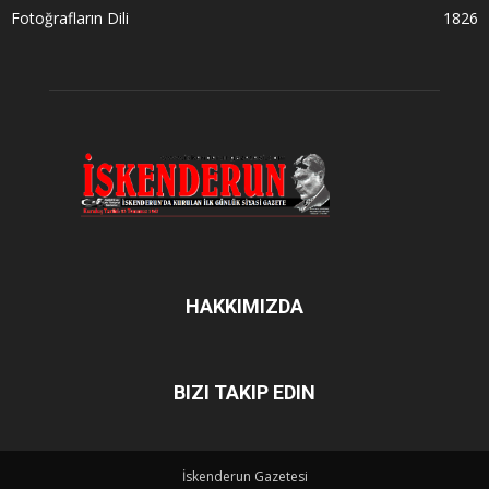
Fotoğrafların Dili
1826
HAKKIMIZDA
BIZI TAKIP EDIN
İskenderun Gazetesi