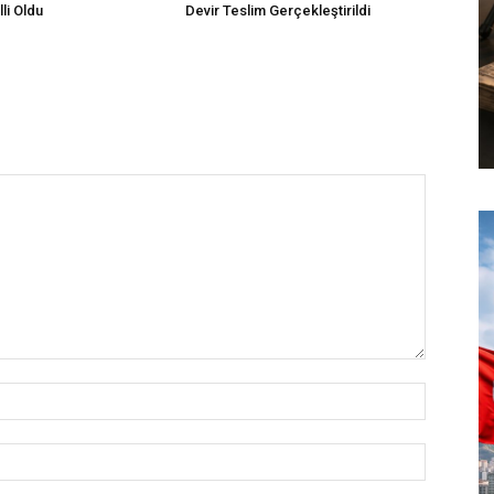
li Oldu
Devir Teslim Gerçekleştirildi