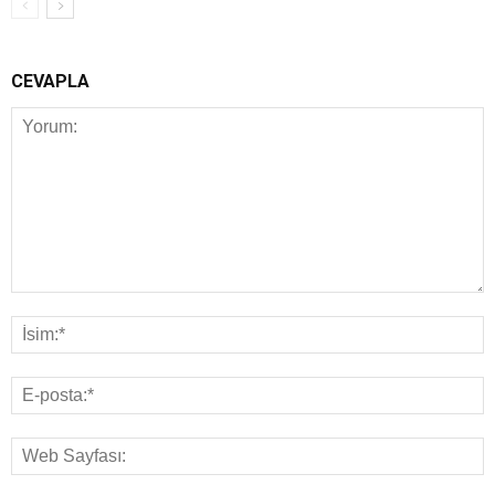
CEVAPLA