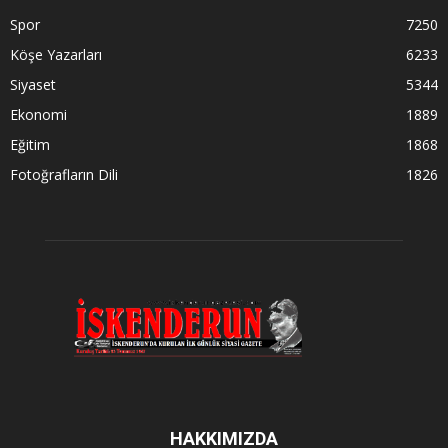
Spor
7250
Köşe Yazarları
6233
Siyaset
5344
Ekonomi
1889
Eğitim
1868
Fotoğrafların Dili
1826
HAKKIMIZDA